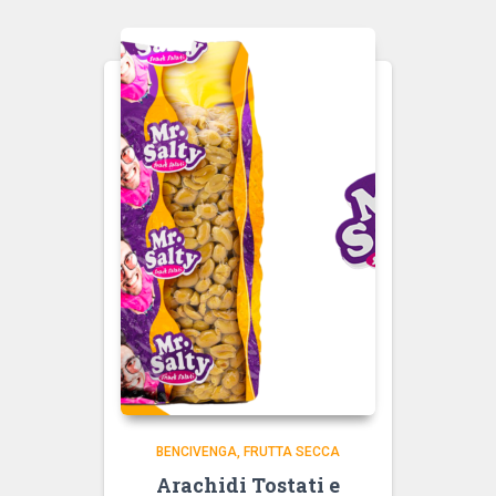
BENCIVENGA
FRUTTA SECCA
Arachidi Tostati e