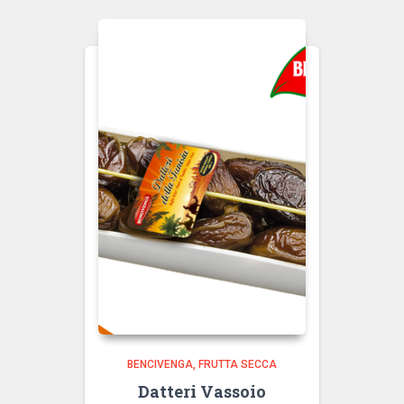
BENCIVENGA
FRUTTA SECCA
Datteri Vassoio