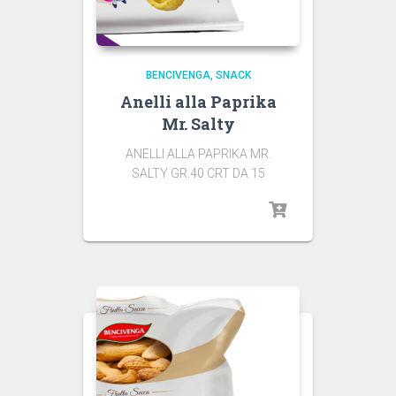
BENCIVENGA
SNACK
Anelli alla Paprika
Mr. Salty
ANELLI ALLA PAPRIKA MR.
SALTY GR.40 CRT DA 15