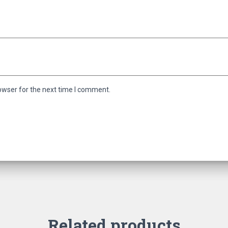
owser for the next time I comment.
Related products