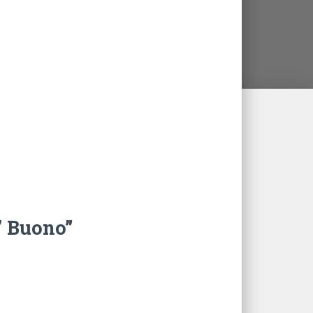
’ Buono”