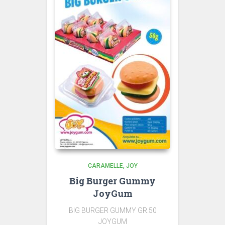
CARAMELLE
JOY
Big Burger Gummy
JoyGum
BIG BURGER GUMMY GR.50
JOYGUM