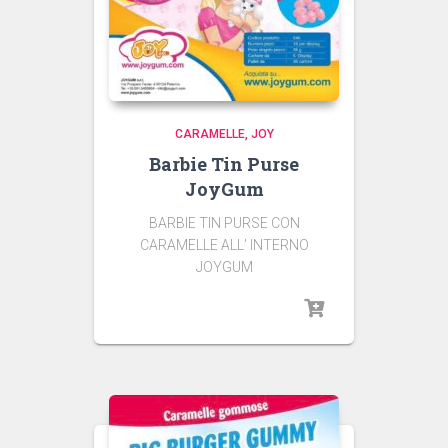
CARAMELLE
JOY
Barbie Tin Purse
JoyGum
BARBIE TIN PURSE CON
CARAMELLE ALL’ INTERNO
JOYGUM